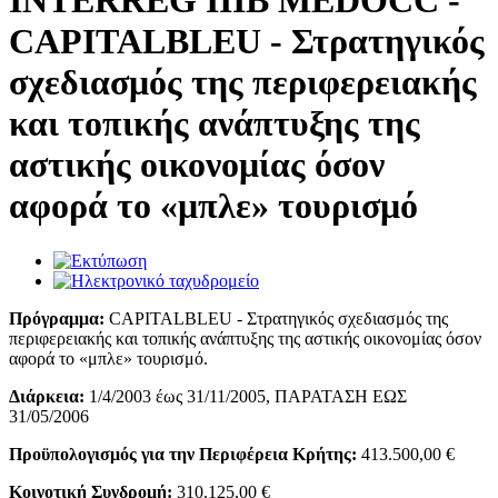
INTERREG IIIB MEDOCC -
CAPITALBLEU - Στρατηγικός
σχεδιασμός της περιφερειακής
και τοπικής ανάπτυξης της
αστικής οικονομίας όσον
αφορά το «μπλε» τουρισμό
Πρόγραμμα:
CAPITALBLEU - Στρατηγικός σχεδιασμός της
περιφερειακής και τοπικής ανάπτυξης της αστικής οικονομίας όσον
αφορά το «μπλε» τουρισμό.
Διάρκεια:
1/4/2003 έως 31/11/2005, ΠΑΡΑΤΑΣΗ ΕΩΣ
31/05/2006
Προϋπολογισμός για την Περιφέρεια Κρήτης:
413.500,00 €
Κοινοτική Συνδρομή:
310.125,00 €