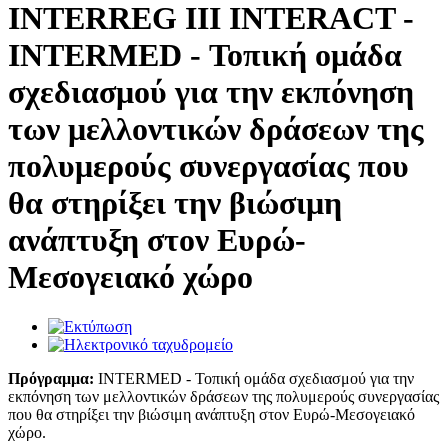
INTERREG IIΙ INTERACT -
INTERMED - Τοπική ομάδα
σχεδιασμού για την εκπόνηση
των μελλοντικών δράσεων της
πολυμερούς συνεργασίας που
θα στηρίξει την βιώσιμη
ανάπτυξη στον Ευρώ-
Μεσογειακό χώρο
Πρόγραμμα:
INTERMED - Τοπική ομάδα σχεδιασμού για την
εκπόνηση των μελλοντικών δράσεων της πολυμερούς συνεργασίας
που θα στηρίξει την βιώσιμη ανάπτυξη στον Ευρώ-Μεσογειακό
χώρο.