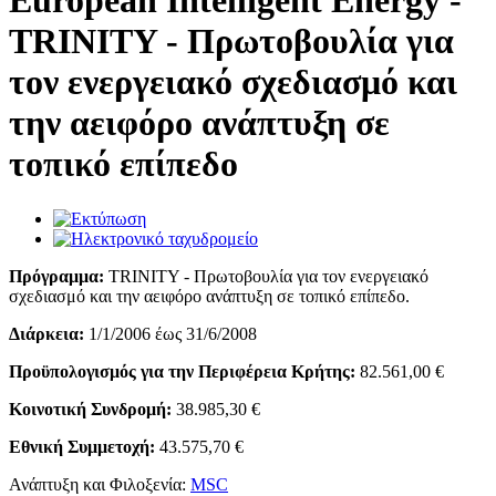
European Intelligent Energy -
TRINITY - Πρωτοβουλία για
τον ενεργειακό σχεδιασμό και
την αειφόρο ανάπτυξη σε
τοπικό επίπεδο
Πρόγραμμα:
TRINITY - Πρωτοβουλία για τον ενεργειακό
σχεδιασμό και την αειφόρο ανάπτυξη σε τοπικό επίπεδο.
Διάρκεια:
1/1/2006 έως 31/6/2008
Προϋπολογισμός για την Περιφέρεια Κρήτης:
82.561,00 €
Κοινοτική Συνδρομή:
38.985,30 €
Εθνική Συμμετοχή:
43.575,70 €
Ανάπτυξη και Φιλοξενία:
MSC