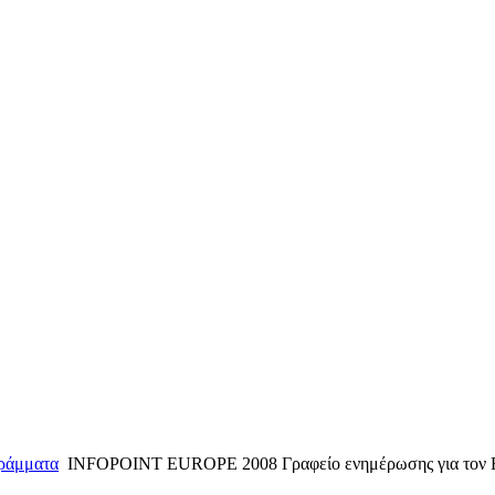
ράμματα
ΙΝFOPOINT EUROPE 2008 Γραφείο ενημέρωσης για τον 