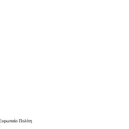
Ευρωπαίο Πολίτη