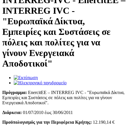
INTERREG-IVC - EnercitEE –
INTERREG IVC -
"Ευρωπαϊκά Δίκτυα,
Εμπειρίες και Συστάσεις σε
πόλεις και πολίτες για να
γίνουν Ενεργειακά
Αποδοτικοί"
Πρόγραμμα:
EnercitEE – INTERREG IVC - "Ευρωπαϊκά Δίκτυα,
Εμπειρίες και Συστάσεις σε πόλεις και πολίτες για να γίνουν
Ενεργειακά Αποδοτικοί".
Διάρκεια:
01/07/2010 έως 30/06/2011
Προϋπολογισμός για την Περιφέρεια Κρήτης:
12.190,14 €